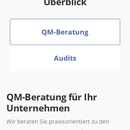
Überblick
QM-Beratung
Audits
QM-Beratung für Ihr
Unternehmen
Wir beraten Sie praxisorientiert zu den