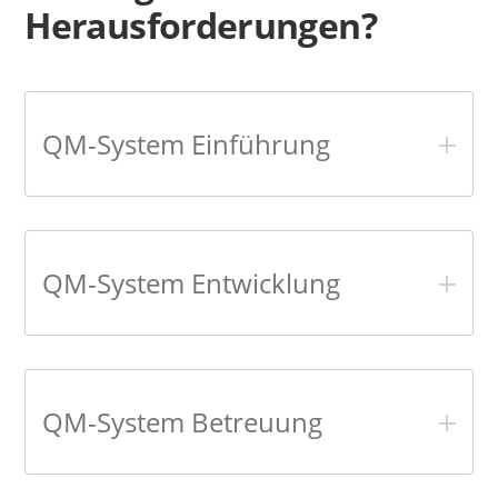
Herausforderungen?
QM-System Einführung
QM-System Entwicklung
QM-System Betreuung