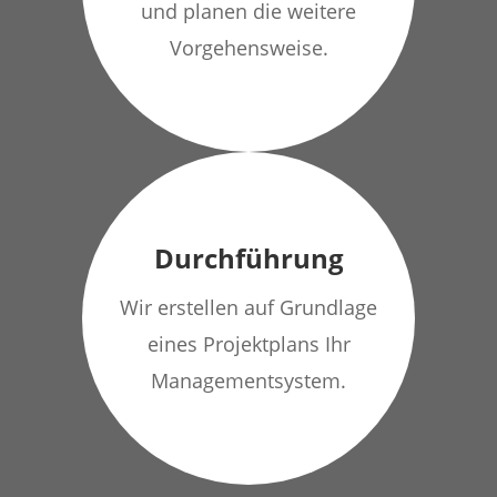
und planen die weitere
Vorgehensweise.
Durchführung
Wir erstellen auf Grundlage
eines Projektplans Ihr
Managementsystem.