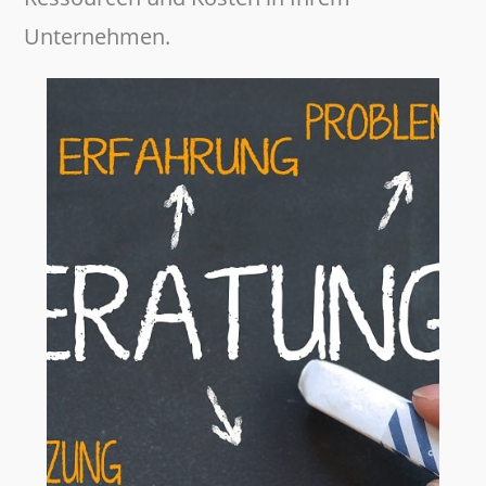
Unternehmen.