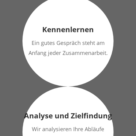
Kennenlernen
Ein gutes Gespräch steht am
Anfang jeder Zusammenarbeit.
Analyse und Zielfindung
Wir analysieren Ihre Abläufe