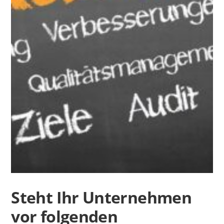
Steht Ihr Unternehmen
vor folgenden