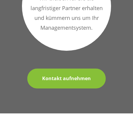
langfristiger Partner erhalten
und kümmern uns um Ihr
Managementsystem.
Kontakt aufnehmen