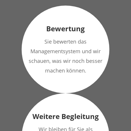
Bewertung
Sie bewerten das
Managementsystem und wir
schauen, was wir noch besser
machen können.
Weitere Begleitung
Wir bleiben für Sie als