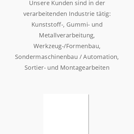
Unsere Kunden sind in der
verarbeitenden Industrie tätig:
Kunststoff-, Gummi- und
Metallverarbeitung,
Werkzeug-/Formenbau,
Sondermaschinenbau / Automation,
Sortier- und Montagearbeiten