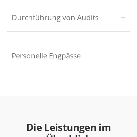
Durchführung von Audits
Personelle Engpässe
Die Leistungen im