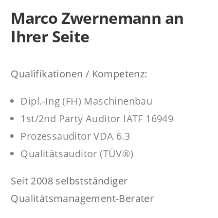
Marco Zwernemann an
Ihrer Seite
Qualifikationen / Kompetenz:
Dipl.-Ing (FH) Maschinenbau
1st/2nd Party Auditor IATF 16949
Prozessauditor VDA 6.3
Qualitätsauditor (TÜV®)
Seit 2008 selbstständiger
Qualitätsmanagement-Berater