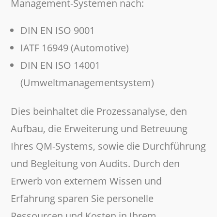
Management-Systemen nach:
DIN EN ISO 9001
IATF 16949 (Automotive)
DIN EN ISO 14001
(Umweltmanagementsystem)
Dies beinhaltet die Prozessanalyse, den
Aufbau, die Erweiterung und Betreuung
Ihres QM-Systems, sowie die Durchführung
und Begleitung von Audits. Durch den
Erwerb von externem Wissen und
Erfahrung sparen Sie personelle
Ressourcen und Kosten in Ihrem