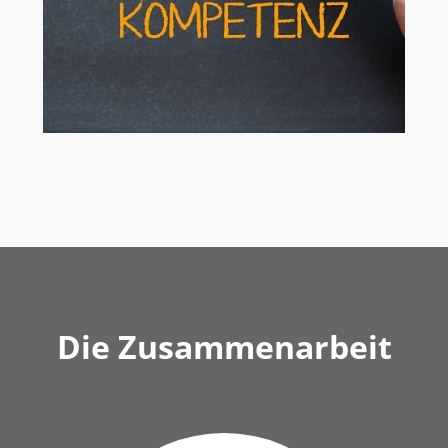
Die Zusammenarbeit