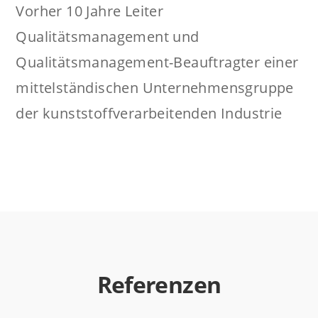
Vorher 10 Jahre Leiter
Qualitätsmanagement und
Qualitätsmanagement-Beauftragter einer
mittelständischen Unternehmensgruppe
der kunststoffverarbeitenden Industrie
Referenzen